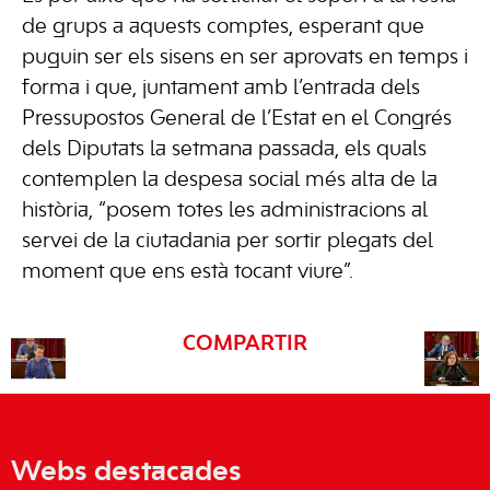
de grups a aquests comptes, esperant que
puguin ser els sisens en ser aprovats en temps i
forma i que, juntament amb l’entrada dels
Pressupostos General de l’Estat en el Congrés
dels Diputats la setmana passada, els quals
contemplen la despesa social més alta de la
història, “posem totes les administracions al
servei de la ciutadania per sortir plegats del
moment que ens està tocant viure”.
COMPARTIR
Webs destacades