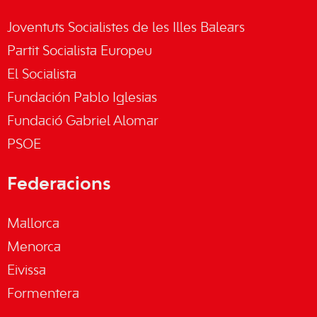
Joventuts Socialistes de les Illes Balears
Partit Socialista Europeu
El Socialista
Fundación Pablo Iglesias
Fundació Gabriel Alomar
PSOE
Federacions
Mallorca
Menorca
Eivissa
Formentera