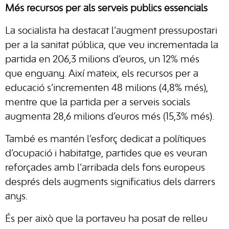
Més recursos per als serveis públics essencials
La socialista ha destacat l’augment pressupostari
per a la sanitat pública, que veu incrementada la
partida en 206,3 milions d’euros, un 12% més
que enguany. Així mateix, els recursos per a
educació s’incrementen 48 milions (4,8% més),
mentre que la partida per a serveis socials
augmenta 28,6 milions d’euros més (15,3% més).
També es mantén l’esforç dedicat a polítiques
d’ocupació i habitatge, partides que es veuran
reforçades amb l’arribada dels fons europeus
després dels augments significatius dels darrers
anys.
És per això que la portaveu ha posat de relleu