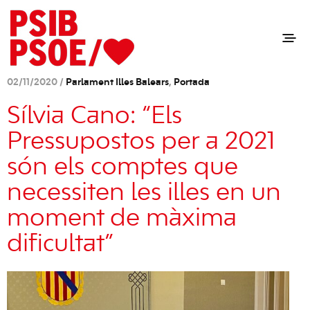
02/11/2020 /
Parlament Illes Balears
,
Portada
Sílvia Cano: “Els
Pressupostos per a 2021
són els comptes que
necessiten les illes en un
moment de màxima
dificultat”