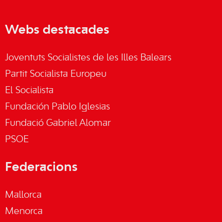
Webs destacades
Joventuts Socialistes de les Illes Balears
Partit Socialista Europeu
El Socialista
Fundación Pablo Iglesias
Fundació Gabriel Alomar
PSOE
Federacions
Mallorca
Menorca