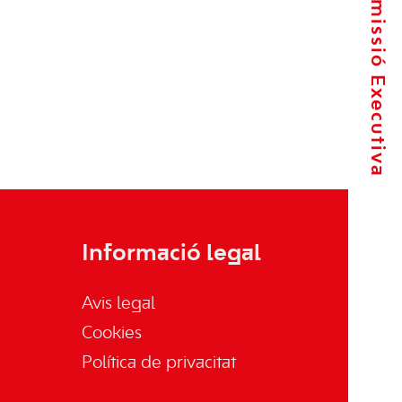
La Comissió Executiva
Informació legal
Avis legal
Cookies
Política de privacitat