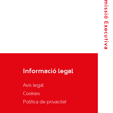
La Comissió Executiva
Informació legal
Avis legal
Cookies
Política de privacitat