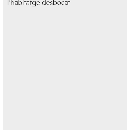
l’habitatge desbocat