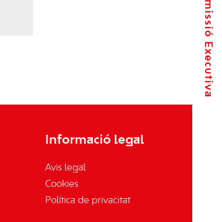
La Comissió Executiva
Informació legal
Avis legal
Cookies
Política de privacitat