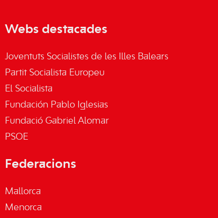
Webs destacades
Joventuts Socialistes de les Illes Balears
Partit Socialista Europeu
El Socialista
Fundación Pablo Iglesias
Fundació Gabriel Alomar
PSOE
Federacions
Mallorca
Menorca