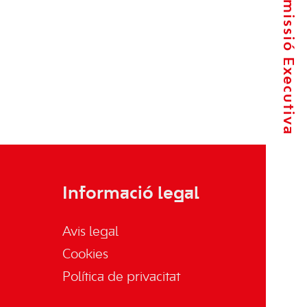
La Comissió Executiva
Informació legal
Avis legal
Cookies
Política de privacitat