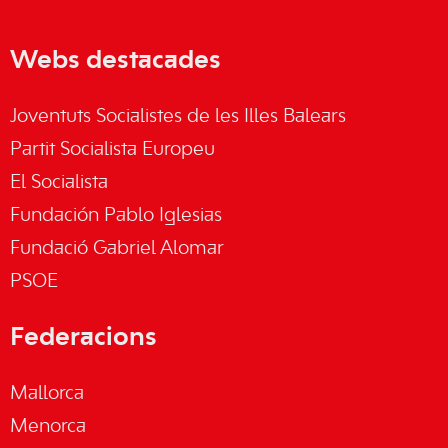
Webs destacades
Joventuts Socialistes de les Illes Balears
Partit Socialista Europeu
El Socialista
Fundación Pablo Iglesias
Fundació Gabriel Alomar
PSOE
Federacions
Mallorca
Menorca