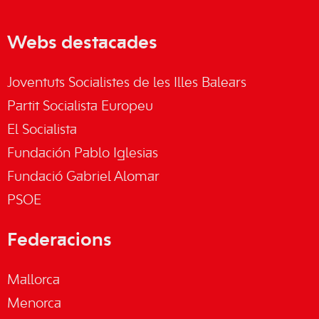
Webs destacades
Joventuts Socialistes de les Illes Balears
Partit Socialista Europeu
El Socialista
Fundación Pablo Iglesias
Fundació Gabriel Alomar
PSOE
Federacions
Mallorca
Menorca