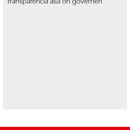
transparència allà on governen