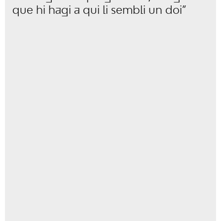
que hi hagi a qui li sembli un doi”