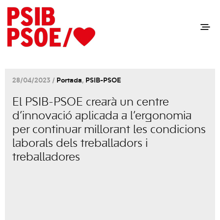
28/04/2023 /
Portada
,
PSIB-PSOE
El PSIB-PSOE crearà un centre
d’innovació aplicada a l’ergonomia
per continuar millorant les condicions
laborals dels treballadors i
treballadores