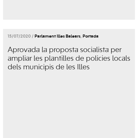
15/07/2020 /
Parlament Illes Balears
,
Portada
Aprovada la proposta socialista per
ampliar les plantilles de policies locals
dels municipis de les Illes