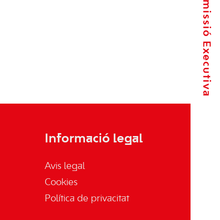
La Comissió Executiva
Informació legal
Avis legal
Cookies
Política de privacitat