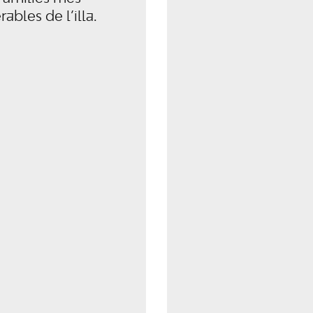
rables de l’illa.