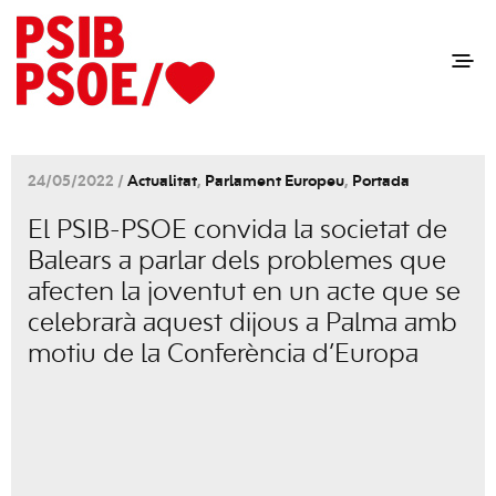
24/05/2022 /
Actualitat
,
Parlament Europeu
,
Portada
El PSIB-PSOE convida la societat de
Balears a parlar dels problemes que
afecten la joventut en un acte que se
celebrarà aquest dijous a Palma amb
motiu de la Conferència d’Europa