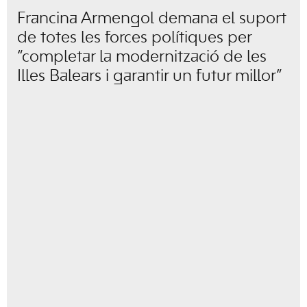
Francina Armengol demana el suport
de totes les forces polítiques per
“completar la modernització de les
Illes Balears i garantir un futur millor”