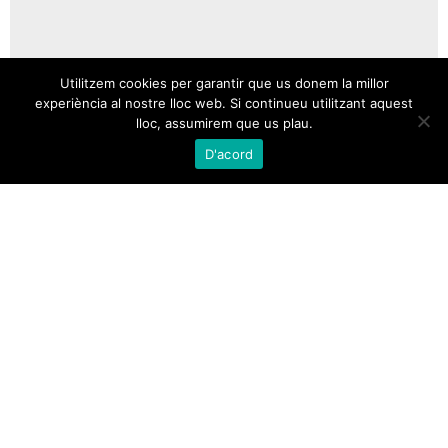
Utilitzem cookies per garantir que us donem la millor
experiència al nostre lloc web. Si continueu utilitzant aquest
lloc, assumirem que us plau.
D'acord