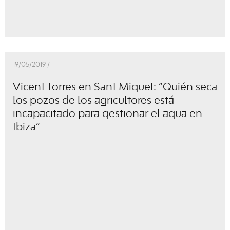
19/05/2019 /
Vicent Torres en Sant Miquel: “Quién seca
los pozos de los agricultores está
incapacitado para gestionar el agua en
Ibiza”