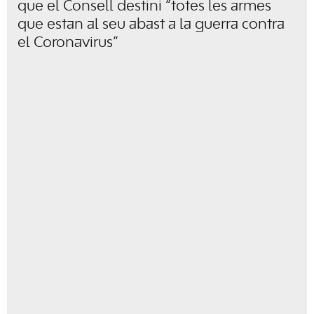
que el Consell destini “totes les armes
que estan al seu abast a la guerra contra
el Coronavirus”