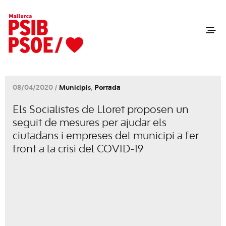
08/04/2020 /
Municipis
,
Portada
Els Socialistes de Lloret proposen un
seguit de mesures per ajudar els
ciutadans i empreses del municipi a fer
front a la crisi del COVID-19