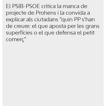
El PSIB-PSOE critica la manca de
projecte de Prohens i la convida a
explicar als ciutadans “quin PP s’han
de creure: el que aposta per les grans
superfícies o el que defensa el petit
comerç”