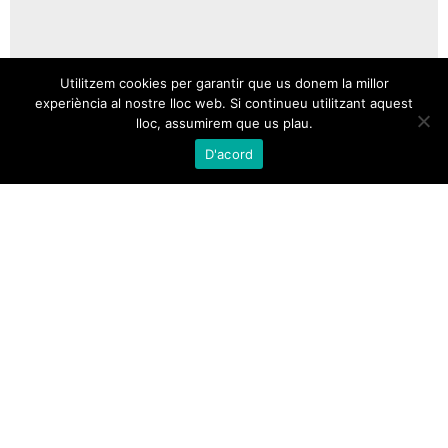
Utilitzem cookies per garantir que us donem la millor
experiència al nostre lloc web. Si continueu utilitzant aquest
lloc, assumirem que us plau.
D'acord