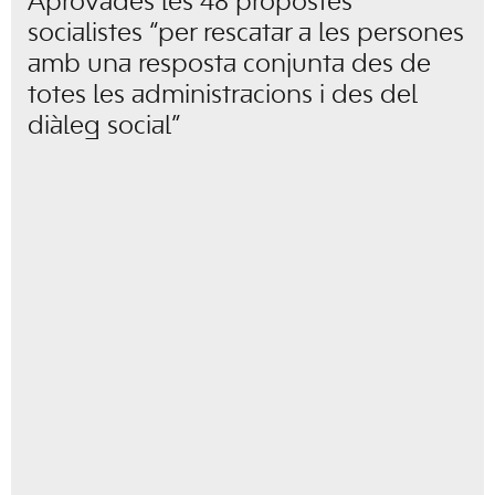
Aprovades les 48 propostes
socialistes “per rescatar a les persones
amb una resposta conjunta des de
totes les administracions i des del
diàleg social”