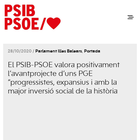
28/10/2020 /
Parlament Illes Balears
,
Portada
El PSIB-PSOE valora positivament
l’avantprojecte d’uns PGE
“progressistes, expansius i amb la
major inversió social de la història