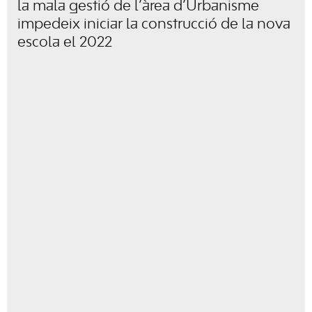
la mala gestió de l’àrea d’Urbanisme
impedeix iniciar la construcció de la nova
escola el 2022