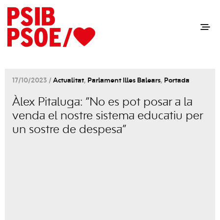
17/10/2023 /
Actualitat
,
Parlament Illes Balears
,
Portada
Àlex Pitaluga: “No es pot posar a la
venda el nostre sistema educatiu per
un sostre de despesa”