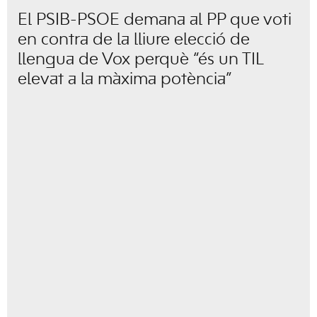
El PSIB-PSOE demana al PP que voti
en contra de la lliure elecció de
llengua de Vox perquè “és un TIL
elevat a la màxima potència”