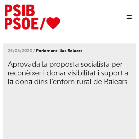
25/06/2020 /
Parlament Illes Balears
Aprovada la proposta socialista per
reconèixer i donar visibilitat i suport a
la dona dins l’entorn rural de Balears