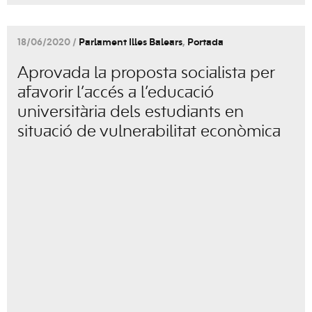
18/06/2020 /
Parlament Illes Balears
,
Portada
Aprovada la proposta socialista per
afavorir l’accés a l’educació
universitària dels estudiants en
situació de vulnerabilitat econòmica