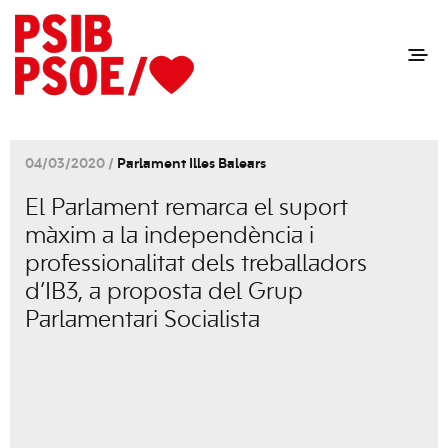
04/03/2020 /
Parlament Illes Balears
El Parlament remarca el suport
màxim a la independència i
professionalitat dels treballadors
d’IB3, a proposta del Grup
Parlamentari Socialista