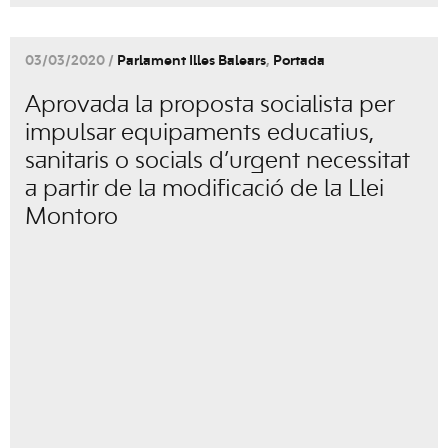
03/03/2020 /
Parlament Illes Balears
,
Portada
Aprovada la proposta socialista per
impulsar equipaments educatius,
sanitaris o socials d’urgent necessitat
a partir de la modificació de la Llei
Montoro