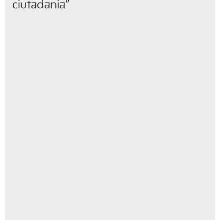
ciutadania”