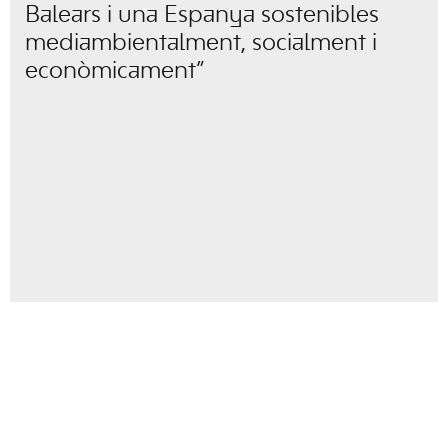
Balears i una Espanya sostenibles
mediambientalment, socialment i
econòmicament”