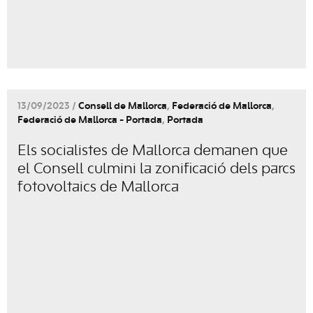
13/09/2023 /
Consell de Mallorca
,
Federació de Mallorca
,
Federació de Mallorca - Portada
,
Portada
Els socialistes de Mallorca demanen que
el Consell culmini la zonificació dels parcs
fotovoltaics de Mallorca