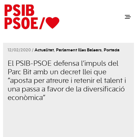
12/02/2020 /
Actualitat
,
Parlament Illes Balears
,
Portada
El PSIB-PSOE defensa l’impuls del
Parc Bit amb un decret llei que
“aposta per atreure i retenir el talent i
una passa a favor de la diversificació
econòmica”