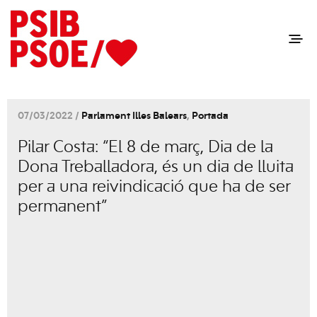
07/03/2022 /
Parlament Illes Balears
,
Portada
Pilar Costa: “El 8 de març, Dia de la
Dona Treballadora, és un dia de lluita
per a una reivindicació que ha de ser
permanent”