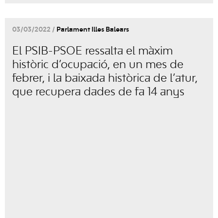
03/03/2022 /
Parlament Illes Balears
El PSIB-PSOE ressalta el màxim
històric d’ocupació, en un mes de
febrer, i la baixada històrica de l’atur,
que recupera dades de fa 14 anys