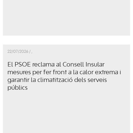
22/07/2026 /
,
El PSOE reclama al Consell Insular
mesures per fer front a la calor extrema i
garantir la climatització dels serveis
públics