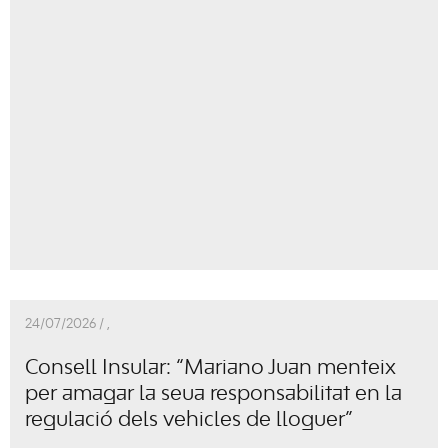
24/07/2026 /
,
Consell Insular: “Mariano Juan menteix
per amagar la seua responsabilitat en la
regulació dels vehicles de lloguer”